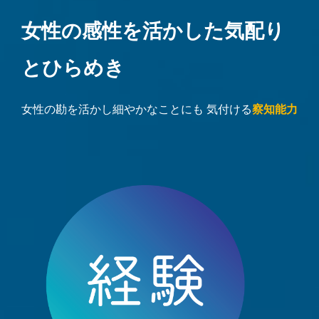
女性の感性を活かした気配り
とひらめき
女性の勘を活かし細やかなことにも 気付ける
察知能力