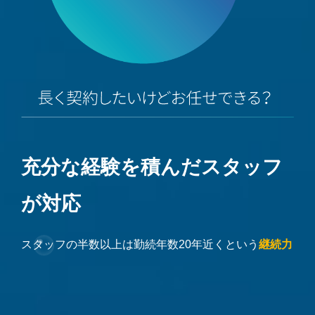
充分な経験を積んだスタッフ
が対応
スタッフの半数以上は勤続年数20年近くという
継続力