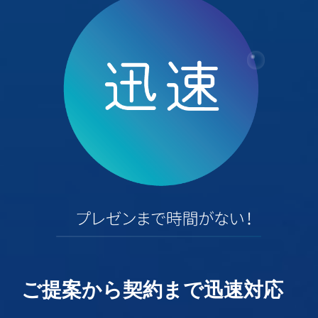
ご提案から契約まで迅速対応