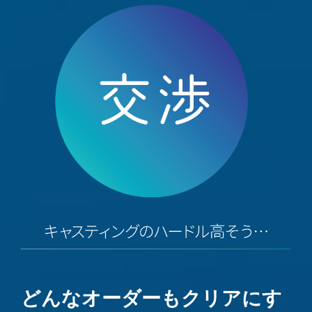
どんなオーダーもクリアにす