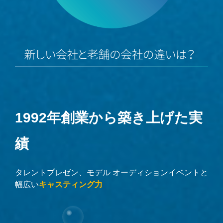
1992年創業から築き上げた実
績
タレントプレゼン、モデル オーディションイベントと
幅広い
キャスティング力