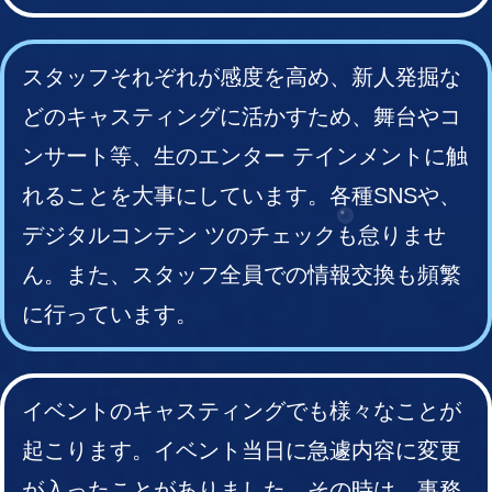
スタッフそれぞれが感度を高め、新人発掘な
どのキャスティングに活かすため、舞台やコ
ンサート等、生のエンター テインメントに触
れることを大事にしています。各種SNSや、
デジタルコンテン ツのチェックも怠りませ
ん。また、スタッフ全員での情報交換も頻繁
に行っています。
イベントのキャスティングでも様々なことが
起こります。イベント当日に急遽内容に変更
が入ったことがありました。その時は、事務