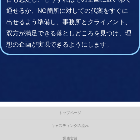
通せるか、NG箇所に対しての代案をすぐに
出せるよう準備し、事務所とクライアント、
双方が満足できる落としどころを見つけ、理
想の企画が実現できるようにします。
トップページ
キャスティングの流れ
業務実績