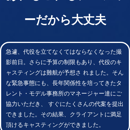
ーだから大丈夫
急遽、代役を立てなくてはならなくなった撮
影前日。さらに予算の制限もあり、代役のキ
ャスティングは難航が予想さ れました。そん
な緊急事態にも、長年関係性を培ってきたタ
レント・モデル事務所のマネージャー達にご
協力いただき、 すぐにたくさんの代案を提出
できました。その結果、クライアントに満足
頂けるキャスティングができました。